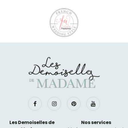
Les Demoiselles de
Nos services