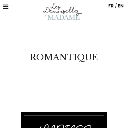
FR
/
EN
ROMANTIQUE