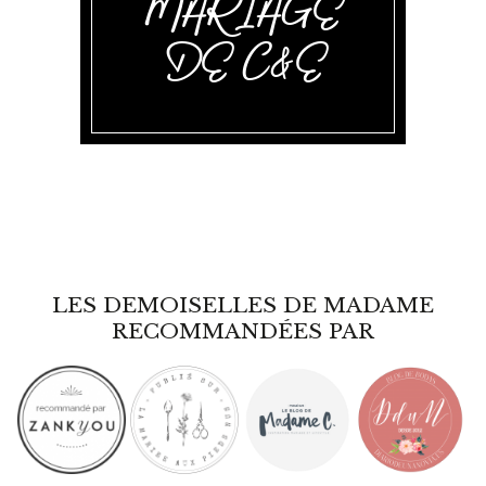
MARIAGE
DE C&E
LES DEMOISELLES DE MADAME
RECOMMANDÉES PAR