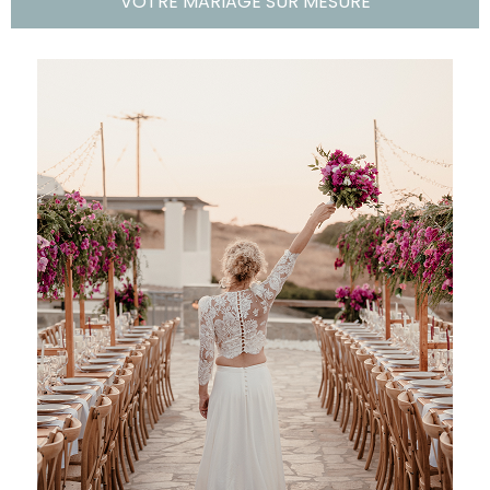
VOTRE MARIAGE SUR MESURE