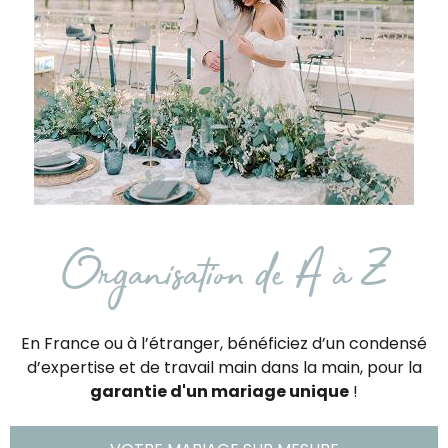
Organisation de A à Z
En France ou à l’étranger, bénéficiez d’un condensé
d’expertise et de travail main dans la main, pour la
garantie d'un mariage unique
!