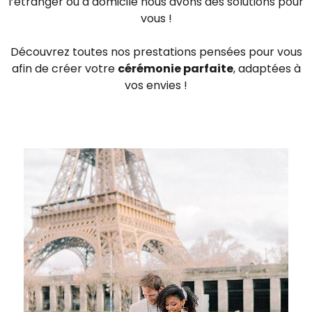
l’étranger ou à domicile nous avons des solutions pour
vous !
Découvrez toutes nos prestations pensées pour vous
afin de créer votre
cérémonie parfaite
, adaptées à
vos envies !