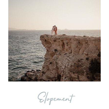
Elopement