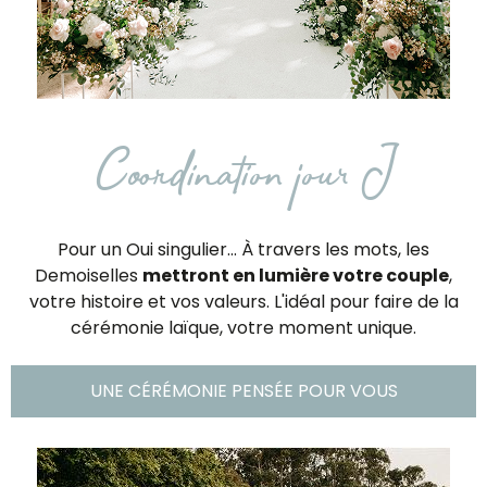
Coordination jour J
Pour un Oui singulier... À travers les mots, les
Demoiselles
mettront en lumière votre couple
,
votre histoire et vos valeurs. L'idéal pour faire de la
cérémonie laïque, votre moment unique.
UNE CÉRÉMONIE PENSÉE POUR VOUS