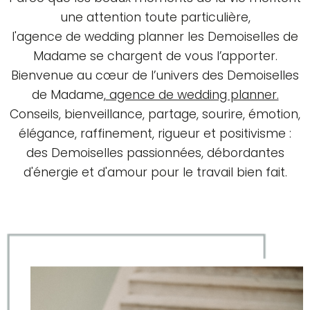
une attention toute particulière,
l'agence de wedding planner les Demoiselles de
Madame se chargent de vous l’apporter.
Bienvenue au cœur de l’univers des Demoiselles
de Madame,
agence de wedding planner.
Conseils, bienveillance, partage, sourire, émotion,
élégance, raffinement, rigueur et positivisme :
des Demoiselles passionnées, débordantes
d'énergie et d'amour pour le travail bien fait.