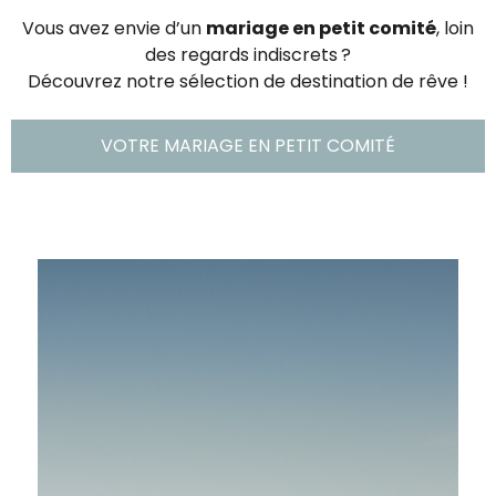
Vous avez envie d’un
mariage en petit comité
, loin
des regards indiscrets ?
Découvrez notre sélection de destination de rêve !
VOTRE MARIAGE EN PETIT COMITÉ