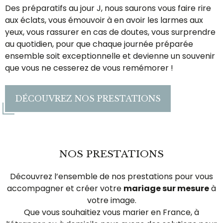
Des préparatifs au jour J, nous saurons vous faire rire
aux éclats, vous émouvoir à en avoir les larmes aux
yeux, vous rassurer en cas de doutes, vous surprendre
au quotidien, pour que chaque journée préparée
ensemble soit exceptionnelle et devienne un souvenir
que vous ne cesserez de vous remémorer !
DÉCOUVREZ NOS PRESTATIONS
NOS PRESTATIONS
Découvrez l’ensemble de nos prestations pour vous
accompagner et créer votre
mariage sur mesure
à
votre image.
Que vous souhaitiez vous marier en France, à