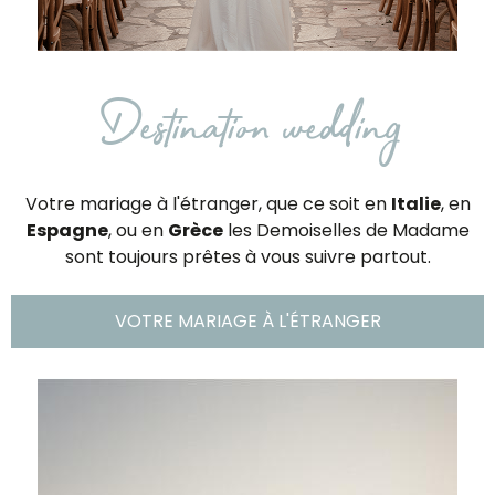
Destination wedding
Votre mariage à l'étranger, que ce soit en
Italie
, en
Espagne
, ou en
Grèce
les Demoiselles de Madame
sont toujours prêtes à vous suivre partout.
VOTRE MARIAGE À L'ÉTRANGER