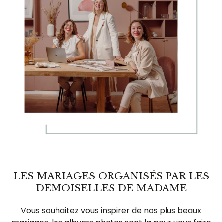
LES MARIAGES ORGANISÉS PAR LES
DEMOISELLES DE MADAME
Vous souhaitez vous inspirer de nos plus beaux