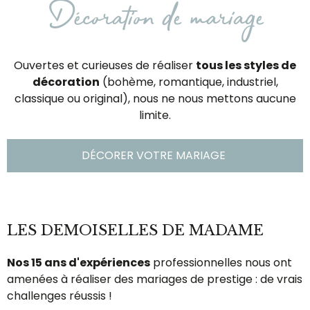
Décoration de mariage
Ouvertes et curieuses de réaliser
tous les styles de
décoration
(bohème, romantique, industriel,
classique ou original), nous ne nous mettons aucune
limite.
DÉCORER VOTRE MARIAGE
LES DEMOISELLES DE MADAME
Nos 15 ans d'expériences
professionnelles nous ont
amenées à réaliser des mariages de prestige : de vrais
challenges réussis !