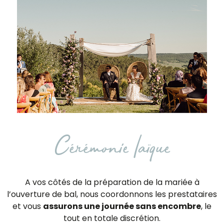
Cérémonie laïque
A vos côtés de la préparation de la mariée à
l’ouverture de bal, nous coordonnons les prestataires
et vous
assurons une journée sans encombre
, le
tout en totale discrétion.