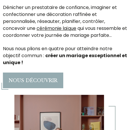
Dénicher un prestataire de confiance, imaginer et
confectionner une décoration raffinée et
personnalisée, réseauter, planifier, contrôler,
concevoir une
cérémonie laïque
qui vous ressemble et
coordonner votre journée de mariage parfaite...
Nous nous plions en quatre pour atteindre notre
objectif commun :
créer un mariage e xceptionnel et
unique !
NOUS DÉCOUVRIR