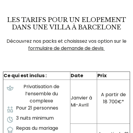
LES TARIFS POUR UN ELOPEMENT
DANS UNE VILLA À BARCELONE
Découvrez nos packs et choisissez vos option sur le
formulaire de demande de devis
Ce qui est inclus :
Date
Prix
Privatisation de
l’ensemble du
A partir de
Janvier à
complexe
18 700€*
Mi-Avril
Pour 21 personnes
3 nuits minimum
Repas du mariage