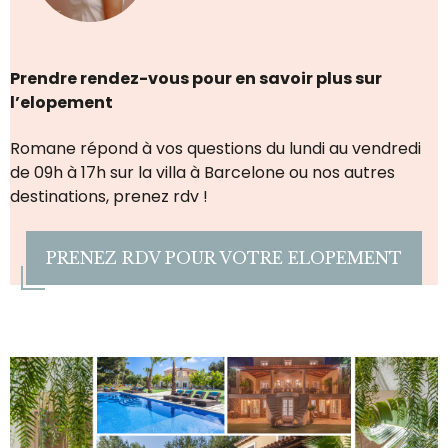
Prendre rendez-vous pour en savoir plus sur
l’elopement
Romane répond à vos questions du lundi au vendredi
de 09h à 17h sur la villa à Barcelone ou nos autres
destinations, prenez rdv !
PRENEZ RDV POUR VOTRE ELOPEMENT