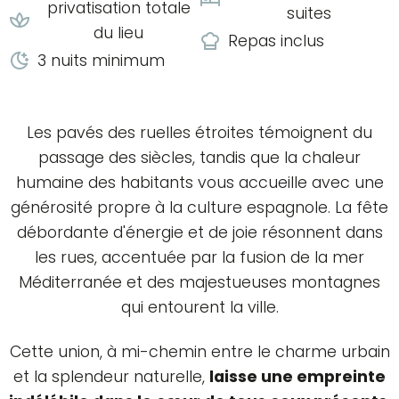
privatisation totale
suites
du lieu
Repas inclus
3 nuits minimum
Les pavés des ruelles étroites témoignent du
passage des siècles, tandis que la chaleur
humaine des habitants vous accueille avec une
générosité propre à la culture espagnole. La fête
débordante d'énergie et de joie résonnent dans
les rues, accentuée par la fusion de la mer
Méditerranée et des majestueuses montagnes
qui entourent la ville.
Cette union, à mi-chemin entre le charme urbain
et la splendeur naturelle,
laisse une empreinte