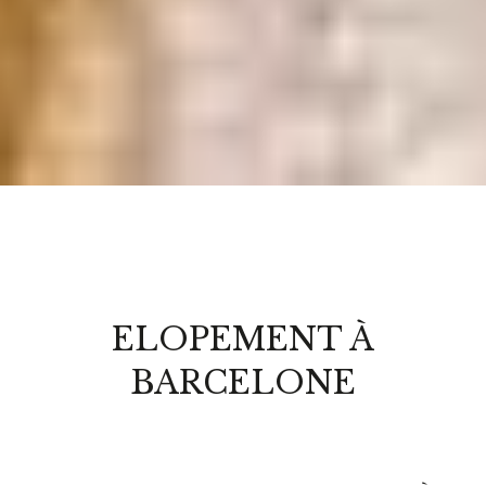
ELOPEMENT À
BARCELONE