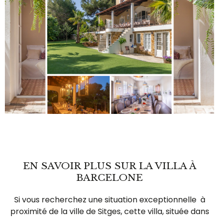
EN SAVOIR PLUS SUR LA VILLA À
BARCELONE
Si vous recherchez une situation exceptionnelle à
proximité de la ville de Sitges, cette villa, située dans