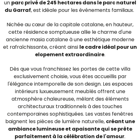
un
parc privé de 245 hectares dans le parc naturel
du Garraf
, est idéale pour les événements familiaux.
Nichée au cœur de la capitale catalane, en hauteur,
cette résidence somptueuse allie le charme d'une
ancienne masia catalane à une esthétique moderne
et rafraîchissante, créant ainsi
le cadre idéal pour un
elopement extraordinaire
.
Dès que vous franchissez les portes de cette villa
exclusivement choisie, vous êtes accueillis par
l'élégance intemporelle de son design. Les espaces
intérieurs luxueusement meublés offrent une
atmosphère chaleureuse, mêlant des éléments
architecturaux traditionnels à des touches
contemporaines sophistiquées. Les vastes fenêtres
baignent les pièces de lumière naturelle,
créant une
ambiance lumineuse et apaisante qui se prête
parfaitement à la célébration de l'amour
.