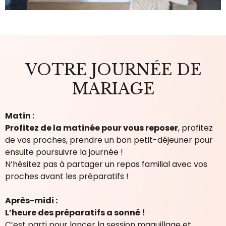
VOTRE JOURNÉE DE
MARIAGE
Matin :
Profitez de la matinée pour vous reposer
, profitez
de vos proches, prendre un bon petit-déjeuner pour
ensuite poursuivre la journée !
N’hésitez pas à partager un repas familial avec vos
proches avant les préparatifs !
Après-midi :
L’heure des préparatifs a sonné !
C’est parti pour lancer la session maquillage et