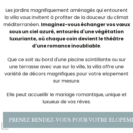
Les jardins magnifiquement aménagés qui entourent
la villa vous invitent à profiter de la douceur du climat
méditerranéen.
Imaginez-vous échanger vos vœux
sous un ciel azuré, entourés d'une végétation
luxuriante, où chaque coin devient le théâtre
d'une romance inoubliable
.
Que ce soit au bord d'une piscine scintillante ou sur
une terrasse avec vue sur la ville, la villa offre une
variété de décors magnifiques pour votre elopement
sur mesure.
Elle peut accueillir le mariage romantique, unique et
luxueux de vos rêves.
PRENEZ RENDEZ-VOUS POUR VOTRE ELOPEM