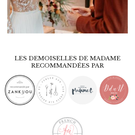
LES DEMOISELLES DE MADAME
RECOMMANDÉES PAR