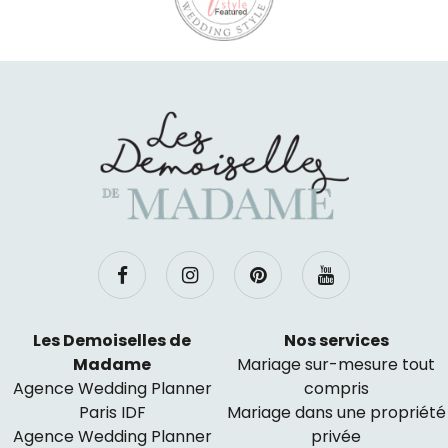
Les Demoiselles de
Nos services
Madame
Mariage sur-mesure tout
Agence Wedding Planner
compris
Paris IDF
Mariage dans une propriété
Agence Wedding Planner
privée