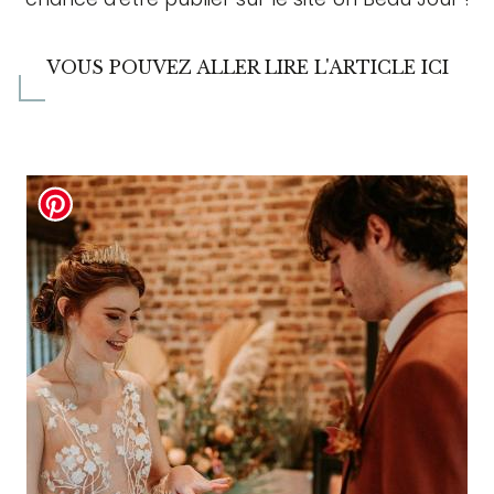
VOUS POUVEZ ALLER LIRE L'ARTICLE ICI