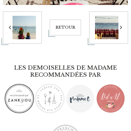
RETOUR
LES DEMOISELLES DE MADAME
RECOMMANDÉES PAR