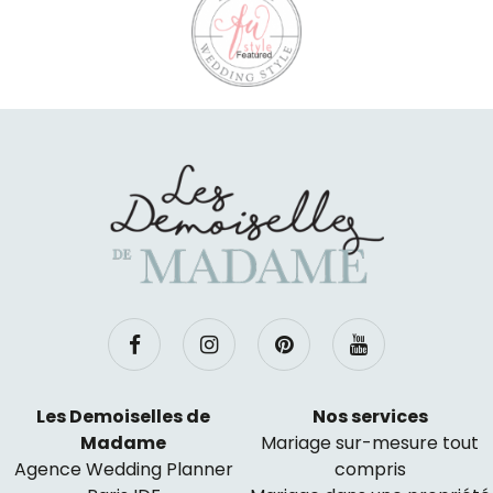
Les Demoiselles de
Nos services
Madame
Mariage sur-mesure tout
Agence Wedding Planner
compris