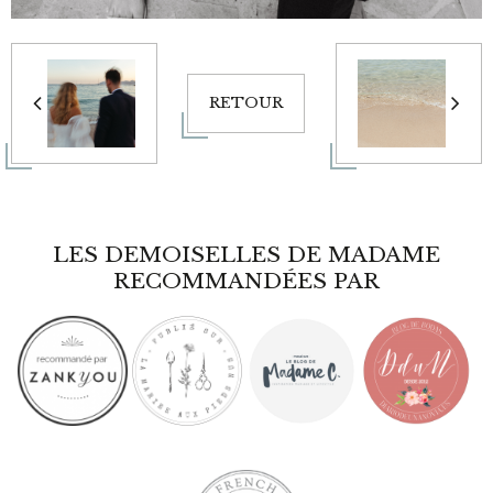
RETOUR
LES DEMOISELLES DE MADAME
RECOMMANDÉES PAR