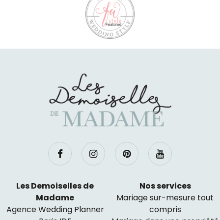
Les Demoiselles de
Nos services
Madame
Mariage sur-mesure tout
Agence Wedding Planner
compris