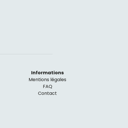
Informations
Mentions légales
FAQ
Contact