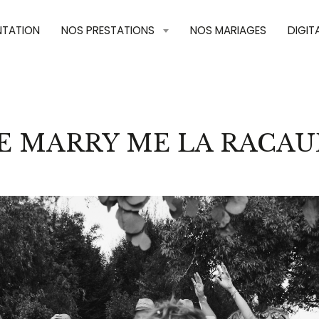
NTATION
NOS PRESTATIONS
NOS MARIAGES
DIGIT
E MARRY ME LA RACAU