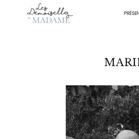
PRÉSE
MARI