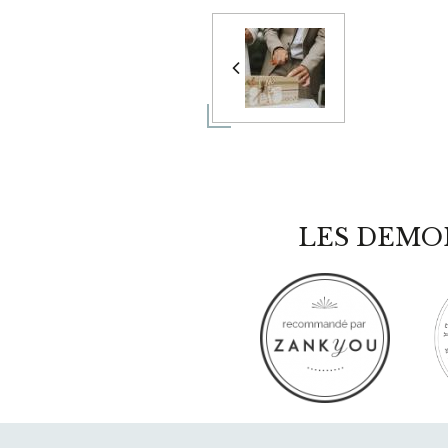
LES DEMO