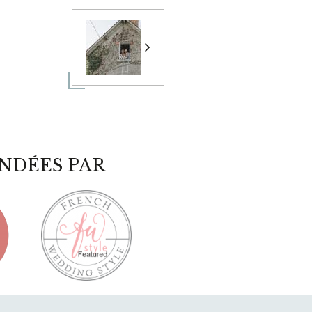
NDÉES PAR