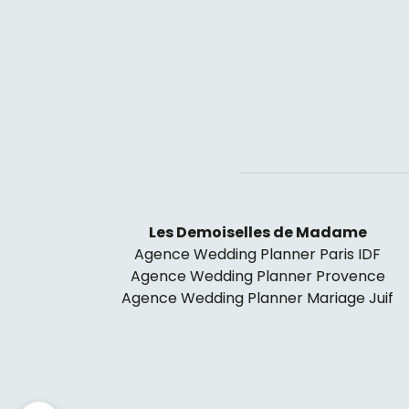
Les Demoiselles de Madame
Agence Wedding Planner Paris IDF
Agence Wedding Planner Provence
Agence Wedding Planner Mariage Juif