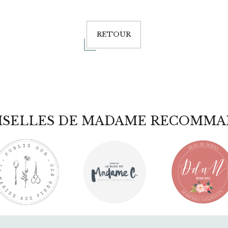
RETOUR
ISELLES DE MADAME RECOMMA