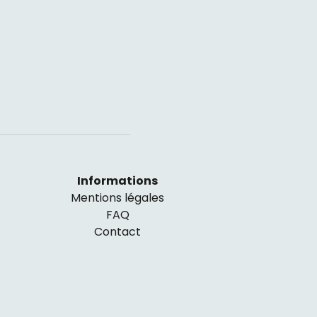
Informations
Mentions légales
FAQ
Contact