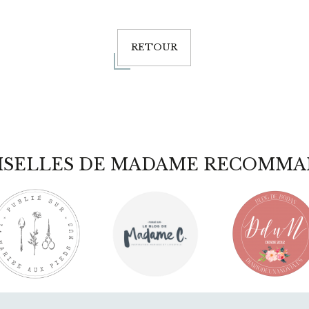
RETOUR
ISELLES DE MADAME RECOMMA