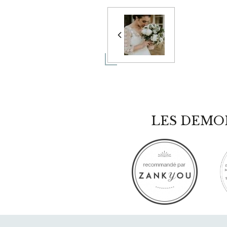
LES DEMO