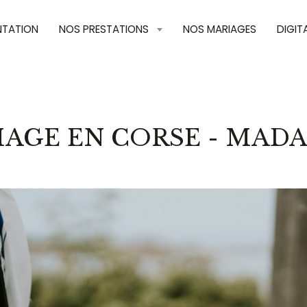
NTATION
NOS PRESTATIONS
NOS MARIAGES
DIGIT
AGE EN CORSE - MAD