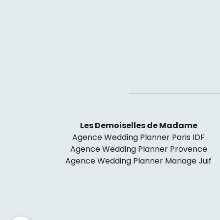
Les Demoiselles de Madame
Agence Wedding Planner Paris IDF
Agence Wedding Planner Provence
Agence Wedding Planner Mariage Juif