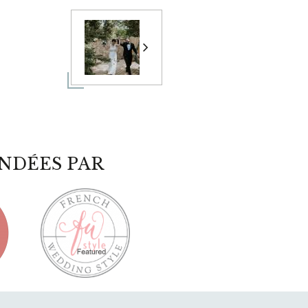
NDÉES PAR