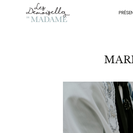
PRÉSE
MARI