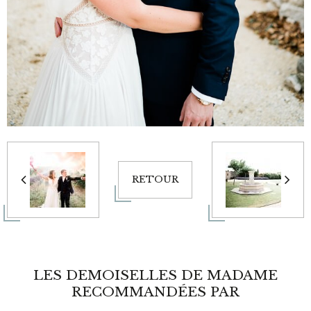
RETOUR
LES DEMOISELLES DE MADAME
RECOMMANDÉES PAR