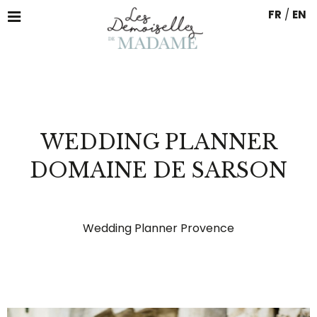
FR
/
EN
WEDDING PLANNER
DOMAINE DE SARSON
Wedding Planner Provence