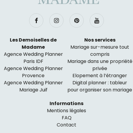
Les Demoiselles de
Nos services
Madame
Mariage sur-mesure tout
Agence Wedding Planner
compris
Paris IDF
Mariage dans une propriété
Agence Wedding Planner
privée
Provence
Elopement à l’étranger
Agence Wedding Planner
Digital planner : tableur
Mariage Juif
pour organiser son mariage
Informations
Mentions légales
FAQ
Contact