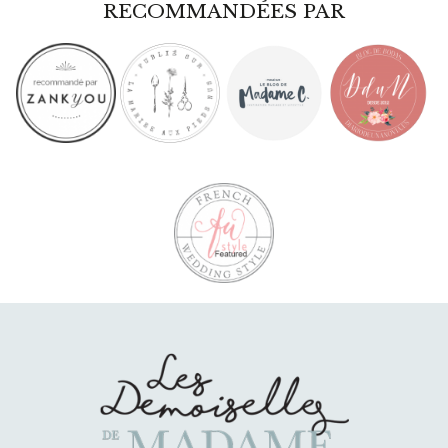
RECOMMANDÉES PAR