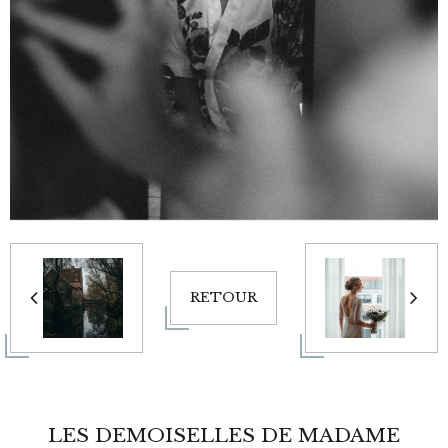
RETOUR
LES DEMOISELLES DE MADAME