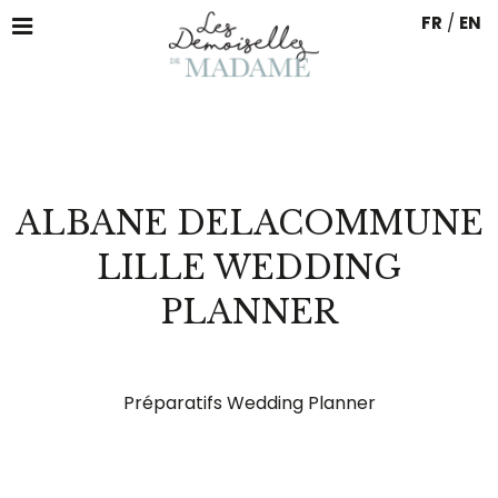
FR
/
EN
ALBANE DELACOMMUNE
LILLE WEDDING
PLANNER
Préparatifs Wedding Planner