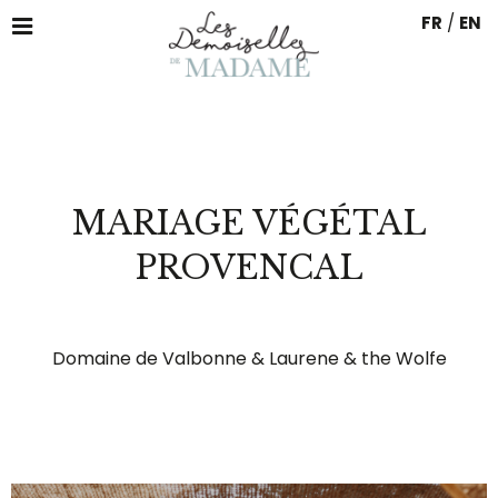
FR
/
EN
MARIAGE VÉGÉTAL
PROVENCAL
Domaine de Valbonne & Laurene & the Wolfe