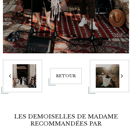
RETOUR
LES DEMOISELLES DE MADAME
RECOMMANDÉES PAR