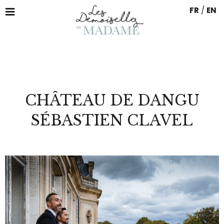
FR
/
EN
CHÂTEAU DE DANGU
SÉBASTIEN CLAVEL