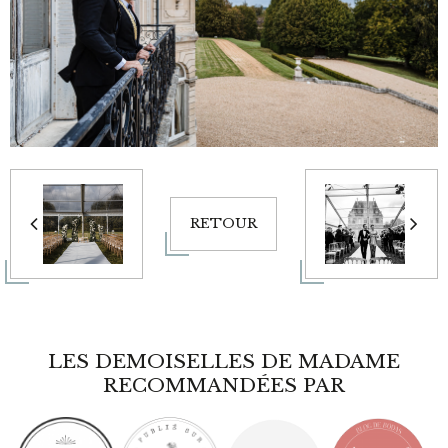
RETOUR
LES DEMOISELLES DE MADAME
RECOMMANDÉES PAR