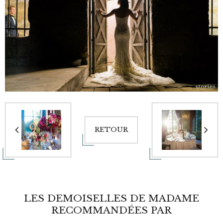
RETOUR
LES DEMOISELLES DE MADAME
RECOMMANDÉES PAR