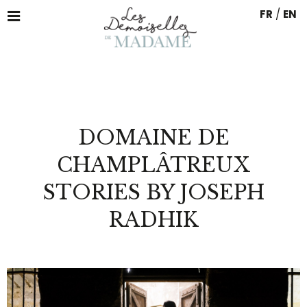
FR
/
EN
DOMAINE DE
CHAMPLÂTREUX
STORIES BY JOSEPH
RADHIK