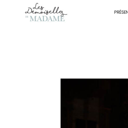
PRÉSE