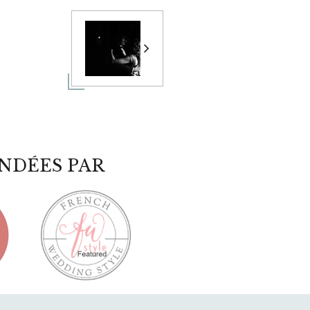
NDÉES PAR