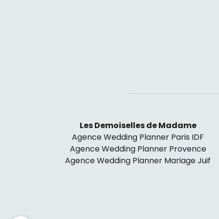
Les Demoiselles de Madame
Agence Wedding Planner Paris IDF
Agence Wedding Planner Provence
Agence Wedding Planner Mariage Juif