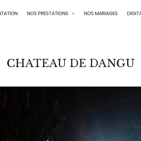
NTATION
NOS PRESTATIONS
NOS MARIAGES
DIGIT
CHATEAU DE DANGU