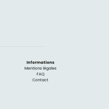
Informations
Mentions légales
FAQ
Contact