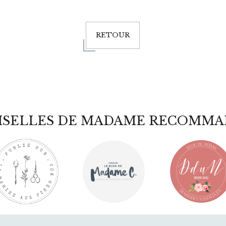
RETOUR
ISELLES DE MADAME RECOMMA