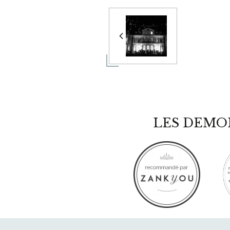
LES DEMO