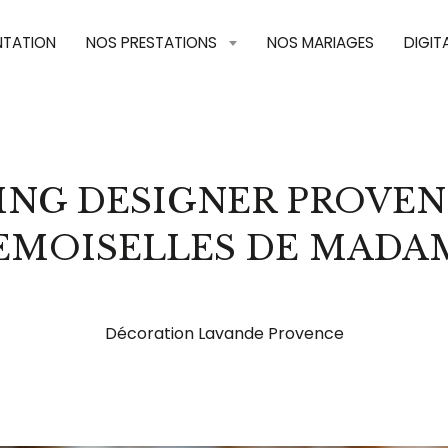
NTATION
NOS PRESTATIONS
NOS MARIAGES
DIGIT
NG DESIGNER PROVEN
EMOISELLES DE MADA
Décoration Lavande Provence