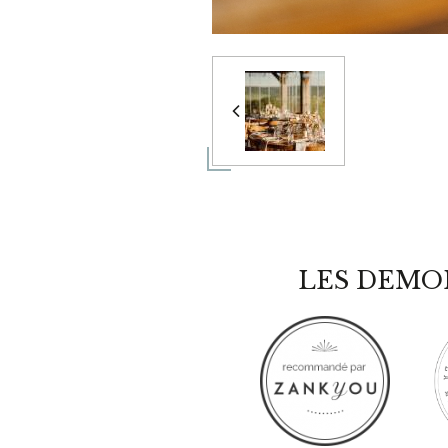
LES DEMO