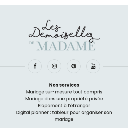
Nos services
Mariage sur-mesure tout compris
Mariage dans une propriété privée
Elopement à l’étranger
Digital planner : tableur pour organiser son
mariage