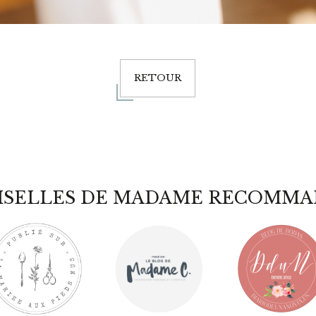
RETOUR
ISELLES DE MADAME RECOMMA