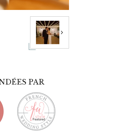
NDÉES PAR