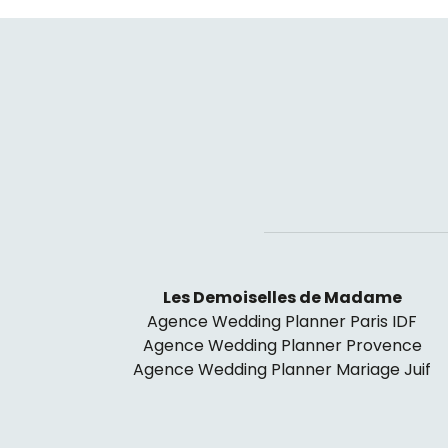
Les Demoiselles de Madame
Agence Wedding Planner Paris IDF
Agence Wedding Planner Provence
Agence Wedding Planner Mariage Juif