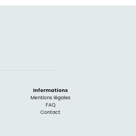
Informations
Mentions légales
FAQ
Contact