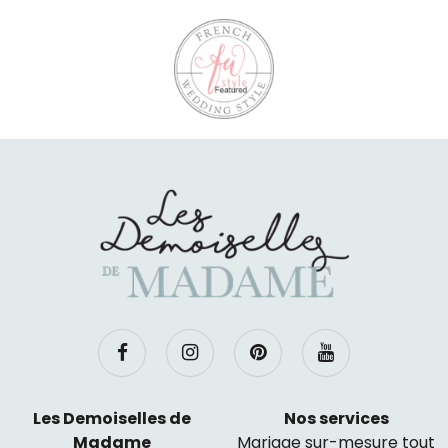
Les Demoiselles de
Nos services
Madame
Mariage sur-mesure tout