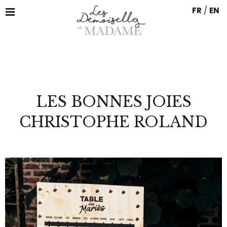
FR
/
EN
LES BONNES JOIES
CHRISTOPHE ROLAND