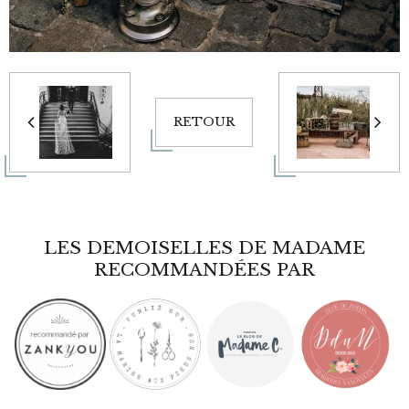
RETOUR
LES DEMOISELLES DE MADAME
RECOMMANDÉES PAR