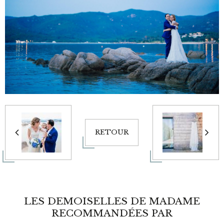
RETOUR
LES DEMOISELLES DE MADAME
RECOMMANDÉES PAR