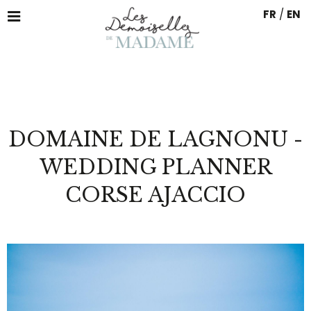
FR
/
EN
DOMAINE DE LAGNONU -
WEDDING PLANNER
CORSE AJACCIO