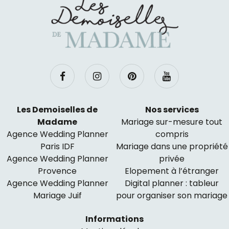
Les Demoiselles de
Nos services
Madame
Mariage sur-mesure tout
Agence Wedding Planner
compris
Paris IDF
Mariage dans une propriété
Agence Wedding Planner
privée
Provence
Elopement à l’étranger
Agence Wedding Planner
Digital planner : tableur
Mariage Juif
pour organiser son mariage
Informations