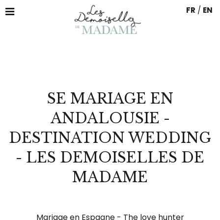
FR
/
EN
SE MARIAGE EN
ANDALOUSIE -
DESTINATION WEDDING
- LES DEMOISELLES DE
MADAME
Mariage en Espagne - The love hunter