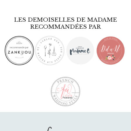
LES DEMOISELLES DE MADAME
RECOMMANDÉES PAR