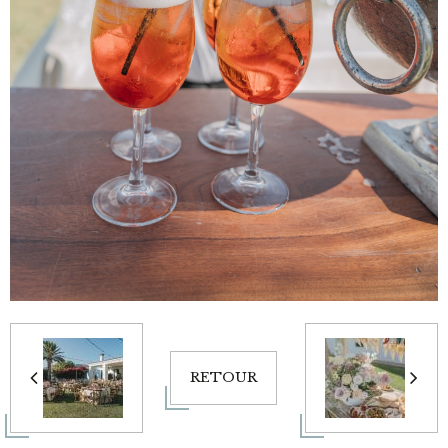
RETOUR