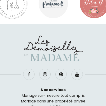
Nos services
Mariage sur-mesure tout compris
Mariage dans une propriété privée