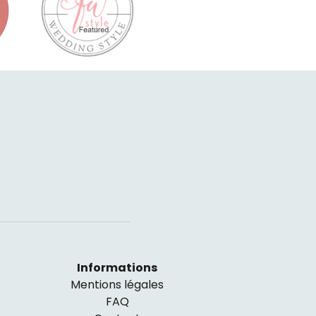
Informations
Mentions légales
FAQ