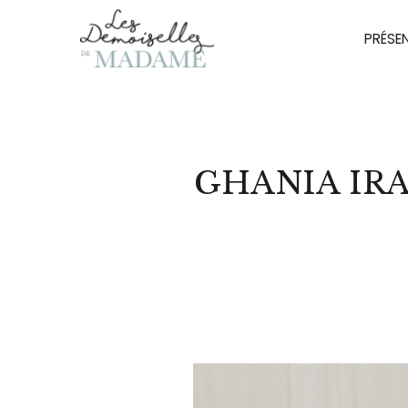
PRÉSE
GHANIA IR