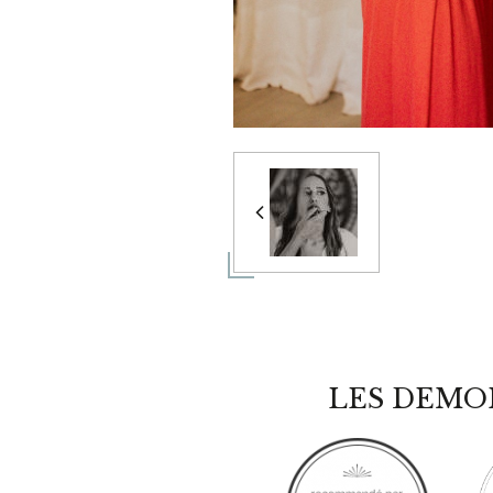
LES DEMO