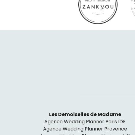
Les Demoiselles de Madame
Agence Wedding Planner Paris IDF
Agence Wedding Planner Provence