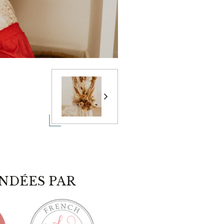
NDÉES PAR