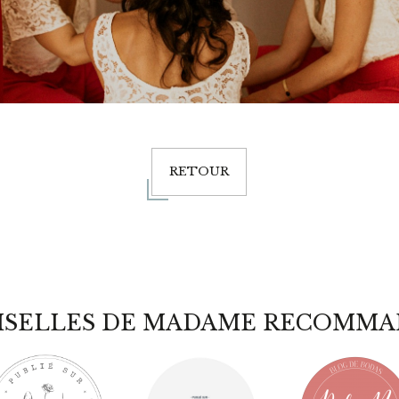
RETOUR
ISELLES DE MADAME RECOMMA