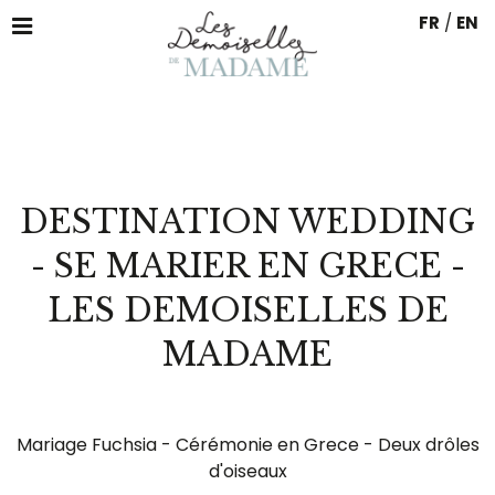
FR
/
EN
DESTINATION WEDDING
- SE MARIER EN GRECE -
LES DEMOISELLES DE
MADAME
Mariage Fuchsia - Cérémonie en Grece - Deux drôles
d'oiseaux