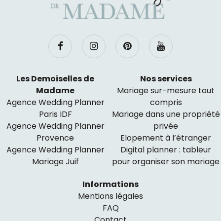
Les Demoiselles de
Nos services
Madame
Mariage sur-mesure tout
Agence Wedding Planner
compris
Paris IDF
Mariage dans une propriété
Agence Wedding Planner
privée
Provence
Elopement à l’étranger
Agence Wedding Planner
Digital planner : tableur
Mariage Juif
pour organiser son mariage
Informations
Mentions légales
FAQ
Contact