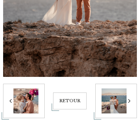
RETOUR