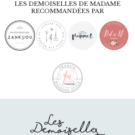
LES DEMOISELLES DE MADAME
RECOMMANDÉES PAR