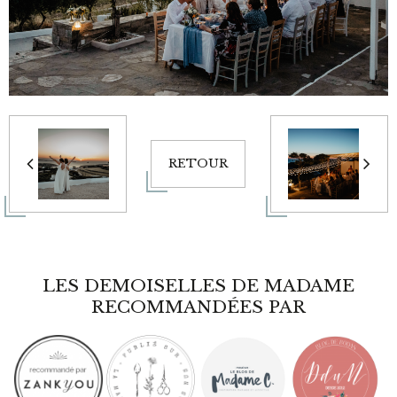
RETOUR
LES DEMOISELLES DE MADAME
RECOMMANDÉES PAR