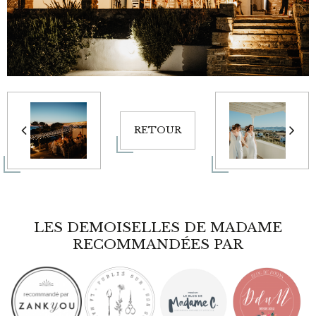
RETOUR
LES DEMOISELLES DE MADAME
RECOMMANDÉES PAR