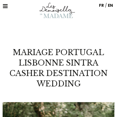
FR
/
EN
MARIAGE PORTUGAL
LISBONNE SINTRA
CASHER DESTINATION
WEDDING