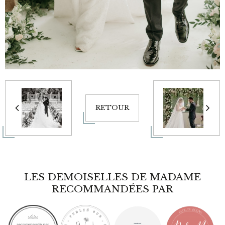
RETOUR
LES DEMOISELLES DE MADAME
RECOMMANDÉES PAR