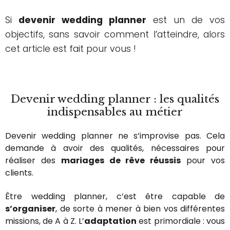
Si
devenir wedding planner
est un de vos
objectifs, sans savoir comment l’atteindre, alors
cet article est fait pour vous !
Devenir wedding planner : les qualités
indispensables au métier
Devenir wedding planner ne s’improvise pas. Cela
demande à avoir des qualités, nécessaires pour
réaliser des
mariages de rêve réussis
pour vos
clients.
Être wedding planner, c’est être capable de
s’organiser
, de sorte à mener à bien vos différentes
missions, de A à Z. L’
adaptation
est primordiale : vous