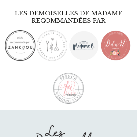
LES DEMOISELLES DE MADAME
RECOMMANDÉES PAR