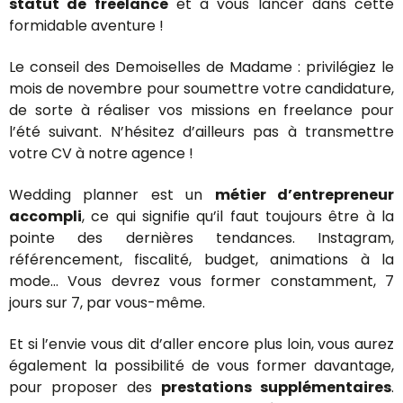
statut de freelance
et à vous lancer dans cette
formidable aventure !
Le conseil des Demoiselles de Madame : privilégiez le
mois de novembre pour soumettre votre candidature,
de sorte à réaliser vos missions en freelance pour
l’été suivant. N’hésitez d’ailleurs pas à transmettre
votre CV à notre agence !
Wedding planner est un
métier d’entrepreneur
accompli
, ce qui signifie qu’il faut toujours être à la
pointe des dernières tendances. Instagram,
référencement, fiscalité, budget, animations à la
mode… Vous devrez vous former constamment, 7
jours sur 7, par vous-même.
Et si l’envie vous dit d’aller encore plus loin, vous aurez
également la possibilité de vous former davantage,
pour proposer des
prestations supplémentaires
.