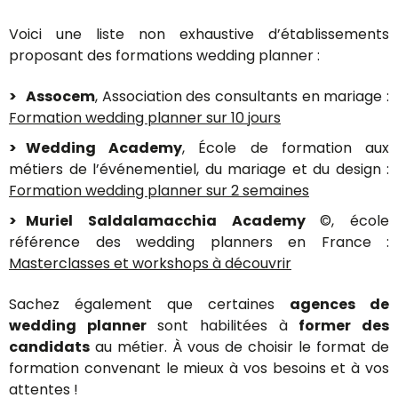
Voici une liste non exhaustive d’établissements
proposant des formations wedding planner :
Assocem
, Association des consultants en mariage :
Formation wedding planner sur 10 jours
Wedding Academy
, École de formation aux
métiers de l’événementiel, du mariage et du design :
Formation wedding planner sur 2 semaines
Muriel Saldalamacchia Academy
©, école
référence des wedding planners en France :
Masterclasses et workshops à découvrir
Sachez également que certaines
agences de
wedding planner
sont habilitées à
former des
candidats
au métier. À vous de choisir le format de
formation convenant le mieux à vos besoins et à vos
attentes !