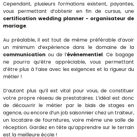
Cependant, plusieurs formations existent, payantes,
vous permettant d’obtenir en fin de cursus, une
certification wedding planner - organisateur de
mariage
.
Au préalable, il est tout de même préférable d’avoir
un minimum d’expérience dans le domaine de la
communication
ou de l’
événementiel
. Ce bagage
ne pourra qu’être appréciable, vous permettant
d’être plus à l’aise avec les exigences et la rigueur du
métier !
D’autant plus qu’il est vital pour vous, de constituer
votre propre réseau de prestataires. L’idéal est donc
de découvrir le métier par le biais de stages en
agence, ou encore d’un job saisonnier chez un traiteur,
un locataire de fournitures, voire même une salle de
réception. Gardez en tête qu’apprendre sur le terrain
est la meilleure école !