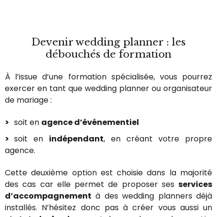
Devenir wedding planner : les
débouchés de formation
À l’issue d’une formation spécialisée, vous pourrez
exercer en tant que wedding planner ou organisateur
de mariage :
soit en
agence d’événementiel
soit en
indépendant
, en créant votre propre
agence.
Cette deuxième option est choisie dans la majorité
des cas car elle permet de proposer ses
services
d’accompagnement
à des wedding planners déjà
installés. N’hésitez donc pas à créer vous aussi un