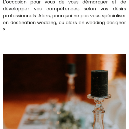
L’occasion pour vous de vous démarquer et de
développer vos compétences, selon vos désirs
professionnels. Alors, pourquoi ne pas vous spécialiser
en destination wedding, ou alors en wedding designer
?