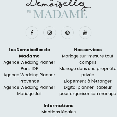
Les Demoiselles de
Nos services
Madame
Mariage sur-mesure tout
Agence Wedding Planner
compris
Paris IDF
Mariage dans une propriété
Agence Wedding Planner
privée
Provence
Elopement à l’étranger
Agence Wedding Planner
Digital planner : tableur
Mariage Juif
pour organiser son mariage
Informations
Mentions légales