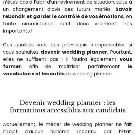
n’êtes pas à l’abri d’un revirement de situation, suite à
un changement d’avis des futurs mariés.
Savoir
rebondir et garder le contrôle de vos émotions
, en
toute circonstance, sont donc vraiment très
importants !
Ces qualités sont des pré-requis indispensables si
vous souhaitez
devenir wedding planner
. Pourtant,
elles ne suffisent pas ! Il faudra également
vous
former
, afin de maîtriser parfaitement
le
vocabulaire et les outils
du wedding planner.
Devenir wedding planner : les
formations accessibles aux candidats
Actuellement, le métier de wedding planner ne fait
l’objet d’aucun diplôme reconnu par l’État.