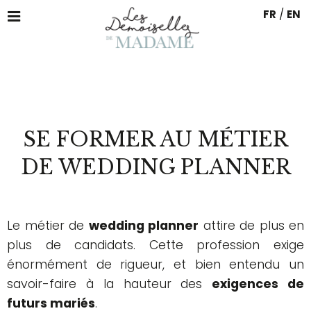
FR
/
EN
SE FORMER AU MÉTIER
DE WEDDING PLANNER
Le métier de
wedding planner
attire de plus en
plus de candidats. Cette profession exige
énormément de rigueur, et bien entendu un
savoir-faire à la hauteur des
exigences de
futurs mariés
.