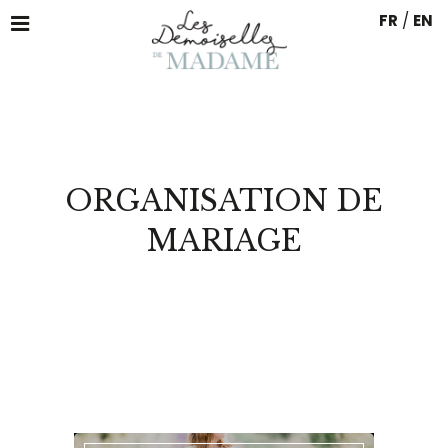
FR
/
EN
ORGANISATION DE
MARIAGE