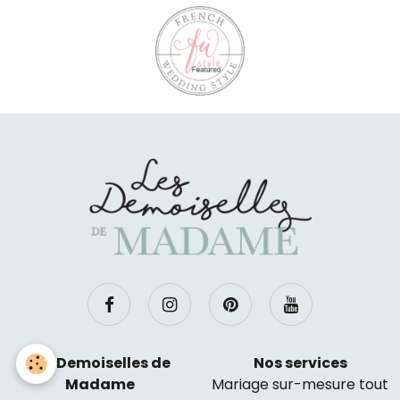
Les Demoiselles de
Nos services
Madame
Mariage sur-mesure tout