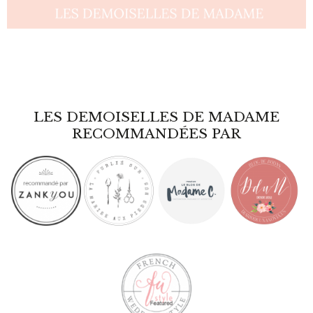
LES DEMOISELLES DE MADAME
RECOMMANDÉES PAR