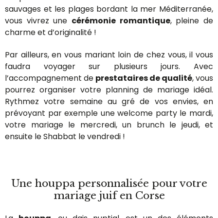
sauvages et les plages bordant la mer Méditerranée,
vous vivrez une
cérémonie romantique
, pleine de
charme et d’originalité !
Par ailleurs, en vous mariant loin de chez vous, il vous
faudra voyager sur plusieurs jours. Avec
l’accompagnement de
prestataires de qualité
, vous
pourrez organiser votre planning de mariage idéal.
Rythmez votre semaine au gré de vos envies, en
prévoyant par exemple une welcome party le mardi,
votre mariage le mercredi, un brunch le jeudi, et
ensuite le Shabbat le vendredi !
Une houppa personnalisée pour votre
mariage juif en Corse