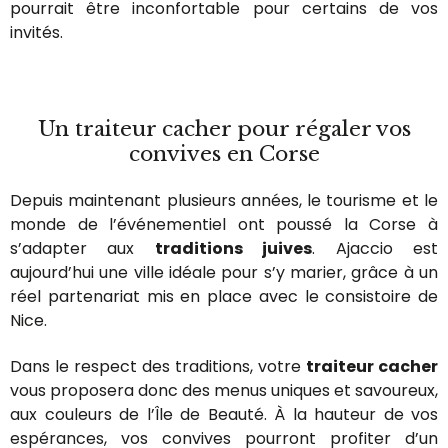
pourrait être inconfortable pour certains de vos
invités.
Un traiteur cacher pour régaler vos
convives en Corse
Depuis maintenant plusieurs années, le tourisme et le
monde de l’événementiel ont poussé la Corse à
s’adapter aux
traditions juives
. Ajaccio est
aujourd’hui une ville idéale pour s’y marier, grâce à un
réel partenariat mis en place avec le consistoire de
Nice.
Dans le respect des traditions, votre
traiteur cacher
vous proposera donc des menus uniques et savoureux,
aux couleurs de l’Île de Beauté. À la hauteur de vos
espérances, vos convives pourront profiter d’un