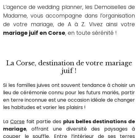
L’agence de wedding planner, les Demoiselles de
Madame, vous accompagne dans l’organisation
de votre mariage, de A à Z. Vivez ainsi votre
mariage juif en Corse
, en toute sérénité !
La Corse, destination de votre mariage
juif !
Si les familles juives ont souvent tendance à choisir un
lieu de cérémonie connu pour les futurs mariés, partir
en terre inconnue est une occasion idéale de changer
les habitudes et varier les plaisirs !
La
Corse
fait partie des
plus belles destinations de
mariage
, offrant une diversité des paysages à
couper le souffle. Entre l’intérieur de ses terres