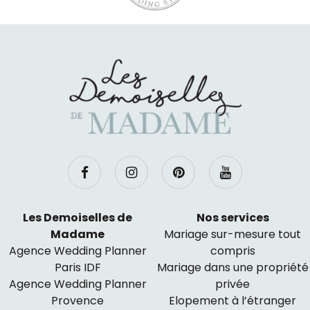
Les Demoiselles de
Nos services
Madame
Mariage sur-mesure tout
Agence Wedding Planner
compris
Paris IDF
Mariage dans une propriété
Agence Wedding Planner
privée
Provence
Elopement à l’étranger