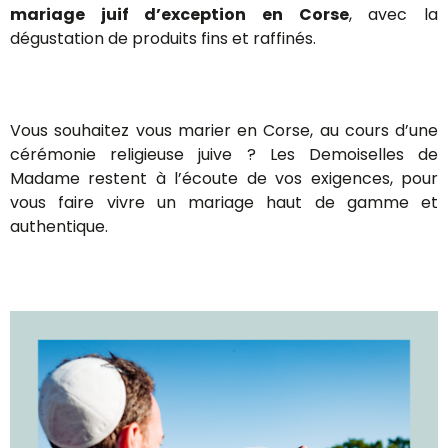
mariage juif d’exception en Corse
, avec la
dégustation de produits fins et raffinés.
Vous souhaitez vous marier en Corse, au cours d’une
cérémonie religieuse juive ? Les Demoiselles de
Madame restent à l’écoute de vos exigences, pour
vous faire vivre un mariage haut de gamme et
authentique.