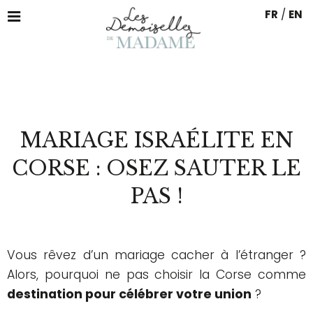
FR
/
EN
MARIAGE ISRAÉLITE EN
CORSE : OSEZ SAUTER LE
PAS !
Vous rêvez d’un mariage cacher à l’étranger ?
Alors, pourquoi ne pas choisir la Corse comme
destination pour célébrer votre union
?