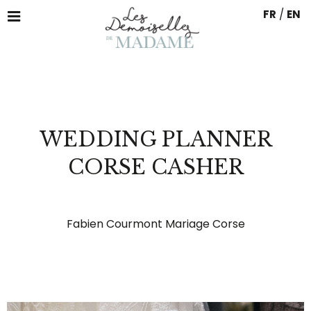
FR
/
EN
WEDDING PLANNER
CORSE CASHER
Fabien Courmont Mariage Corse