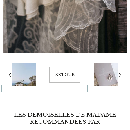
RETOUR
LES DEMOISELLES DE MADAME
RECOMMANDÉES PAR