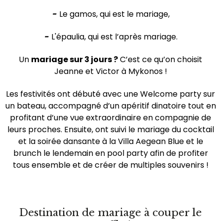
-
Le gamos, qui est le mariage,
-
L'épaulia, qui est l’après mariage.
Un
mariage sur 3 jours ?
C’est ce qu’on choisit
Jeanne et Victor à Mykonos !
Les festivités ont débuté avec une Welcome party sur
un bateau, accompagné d’un apéritif dinatoire tout en
profitant d’une vue extraordinaire en compagnie de
leurs proches. Ensuite, ont suivi le mariage du cocktail
et la soirée dansante à la Villa Aegean Blue et le
brunch le lendemain en pool party afin de profiter
tous ensemble et de créer de multiples souvenirs !
Destination de mariage à couper le