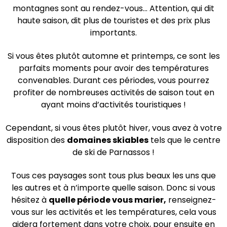
montagnes sont au rendez-vous... Attention, qui dit
haute saison, dit plus de touristes et des prix plus
importants.
Si vous êtes plutôt automne et printemps, ce sont les
parfaits moments pour avoir des températures
convenables. Durant ces périodes, vous pourrez
profiter de nombreuses activités de saison tout en
ayant moins d’activités touristiques !
Cependant, si vous êtes plutôt hiver, vous avez à votre
disposition des
domaines skiables
tels que le centre
de ski de Parnassos !
Tous ces paysages sont tous plus beaux les uns que
les autres et à n’importe quelle saison. Donc si vous
hésitez à
quelle période vous marier,
renseignez-
vous sur les activités et les températures, cela vous
aidera fortement dans votre choix, pour ensuite en