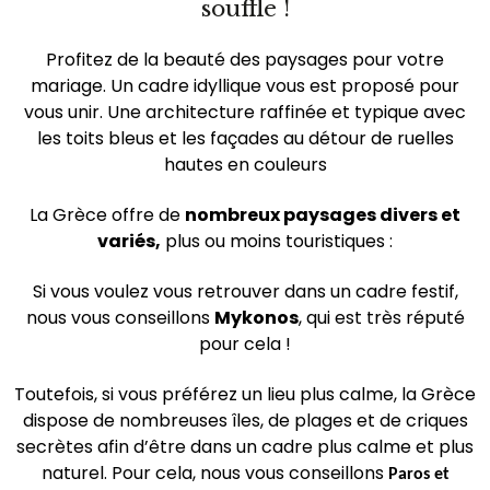
souffle !
Profitez de la beauté des paysages pour votre
mariage. Un cadre idyllique vous est proposé pour
vous unir. Une architecture raffinée et typique avec
les toits bleus et les façades au détour de ruelles
hautes en couleurs
La Grèce offre de
nombreux paysages divers et
variés,
plus ou moins touristiques :
Si vous voulez vous retrouver dans un cadre festif,
nous vous conseillons
Mykonos
, qui est très réputé
pour cela !
Toutefois, si vous préférez un lieu plus calme, la Grèce
dispose de nombreuses îles, de plages et de criques
secrètes afin d’être dans un cadre plus calme et plus
naturel. Pour cela, nous vous conseillons
Paros et