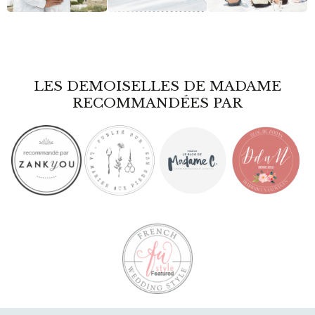
LES DEMOISELLES DE MADAME
RECOMMANDÉES PAR