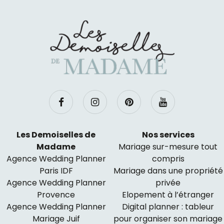
Les Demoiselles de
Nos services
Madame
Mariage sur-mesure tout
Agence Wedding Planner
compris
Paris IDF
Mariage dans une propriété
Agence Wedding Planner
privée
Provence
Elopement à l’étranger
Agence Wedding Planner
Digital planner : tableur
Mariage Juif
pour organiser son mariage