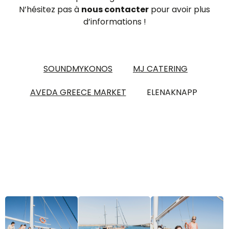
N’hésitez pas à
nous contacter
pour avoir plus
d’informations !
SOUNDMYKONOS
MJ CATERING
AVEDA GREECE MARKET
ELENAKNAPP