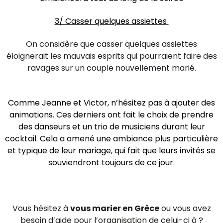
3/ Casser quelques assiettes
On considère que casser quelques assiettes
éloignerait les mauvais esprits qui pourraient faire des
ravages sur un couple nouvellement marié.
Comme Jeanne et Victor, n’hésitez pas à ajouter des
animations. Ces derniers ont fait le choix de prendre
des danseurs et un trio de musiciens durant leur
cocktail. Cela a amené une ambiance plus particulière
et typique de leur mariage, qui fait que leurs invités se
souviendront toujours de ce jour.
Vous hésitez à
vous marier en Grèce
ou vous avez
besoin d’aide pour l’organisation de celui-ci à ?