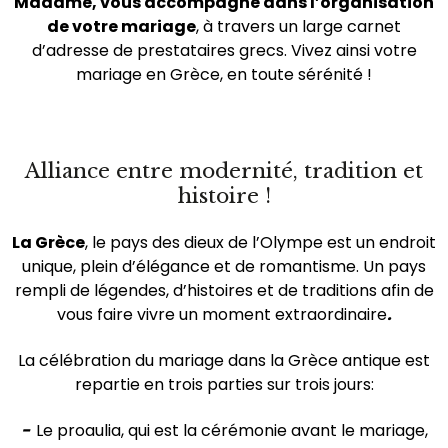
Madame, vous accompagne dans l’organisation
de votre mariage
, à travers un large carnet
d’adresse de prestataires grecs. Vivez ainsi votre
mariage en Grèce, en toute sérénité !
Alliance entre modernité, tradition et
histoire !
La Grèce
, le pays des dieux de l’Olympe est un endroit
unique, plein d’élégance et de romantisme. Un pays
rempli de légendes, d’histoires et de traditions afin de
vous faire vivre un moment extraordinaire
.
La célébration du mariage dans la Grèce antique est
repartie en trois parties sur trois jours:
-
Le proaulia, qui est la cérémonie avant le mariage,