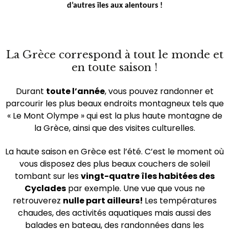
d’autres îles aux alentours !
La Grèce correspond à tout le monde et
en toute saison !
Durant
toute l’année
, vous pouvez randonner et
parcourir les plus beaux endroits montagneux tels que
« Le Mont Olympe » qui est la plus haute montagne de
la Grèce, ainsi que des visites culturelles.
La haute saison en Grèce est l’été. C’est le moment où
vous disposez des plus beaux couchers de soleil
tombant sur les
vingt-quatre îles habitées des
Cyclades
par exemple. Une vue que vous ne
retrouverez
nulle part ailleurs!
Les températures
chaudes, des activités aquatiques mais aussi des
balades en bateau, des randonnées dans les