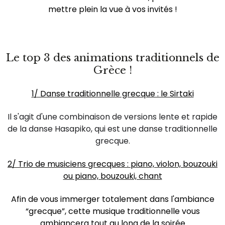
mettre plein la vue à vos invités !
Le top 3 des animations traditionnels de
Grèce !
1/ Danse traditionnelle grecque : le Sirtaki
Il s'agit d'une combinaison de versions lente et rapide
de la danse Hasapiko, qui est une danse traditionnelle
grecque.
2/ Trio de musiciens grecques : piano, violon, bouzouki
ou piano, bouzouki, chant
Afin de vous immerger totalement dans l'ambiance
“grecque”, cette musique traditionnelle vous
ambiancera tout au long de la soirée