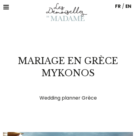
FR
/
EN
MARIAGE EN GRÈCE
MYKONOS
Wedding planner Grèce