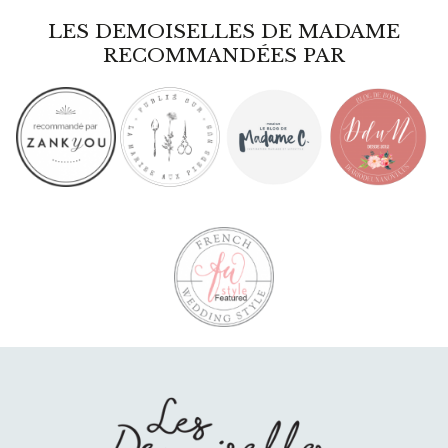
LES DEMOISELLES DE MADAME
RECOMMANDÉES PAR