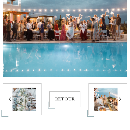
RETOUR