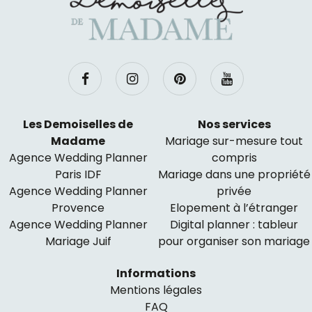
Les Demoiselles de
Nos services
Madame
Mariage sur-mesure tout
Agence Wedding Planner
compris
Paris IDF
Mariage dans une propriété
Agence Wedding Planner
privée
Provence
Elopement à l’étranger
Agence Wedding Planner
Digital planner : tableur
Mariage Juif
pour organiser son mariage
Informations
Mentions légales
FAQ